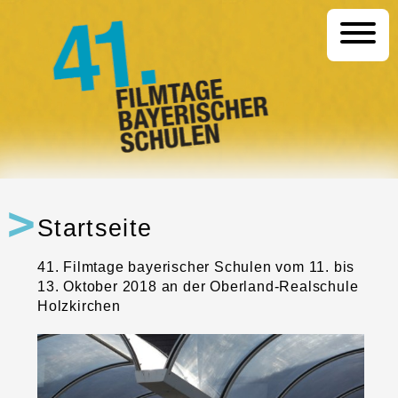
Startseite
Programm
Startseite
41. Filmtage bayerischer Schulen vom 11. bis
13. Oktober 2018 an der Oberland-Realschule
Holzkirchen
Festival