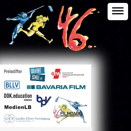
Startseite
Programm
Festival
Kontakt