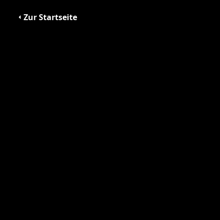
Zur Startseite