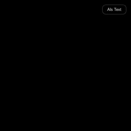
Als Text