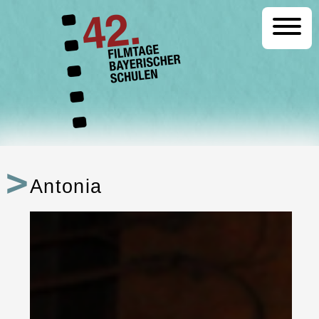
Startseite
Programm
Antonia
Festival